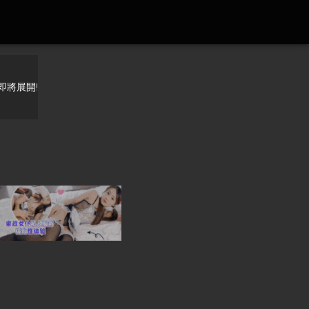
即將展開!