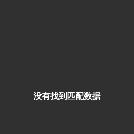
没有找到匹配数据