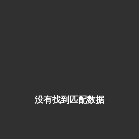
没有找到匹配数据