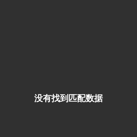
没有找到匹配数据