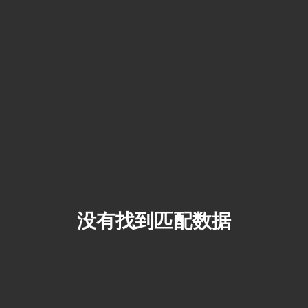
没有找到匹配数据