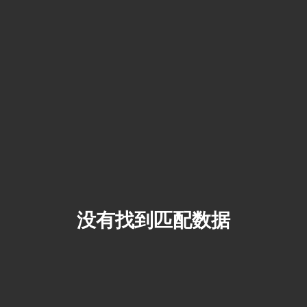
没有找到匹配数据