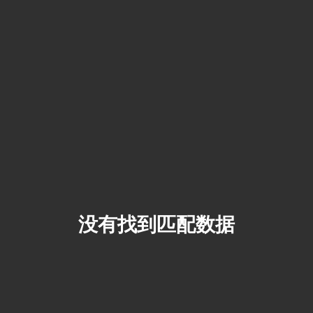
没有找到匹配数据