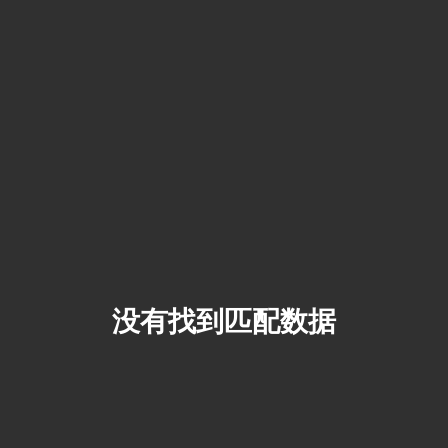
没有找到匹配数据