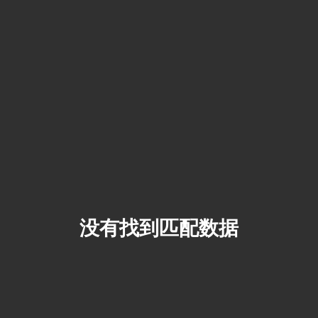
没有找到匹配数据