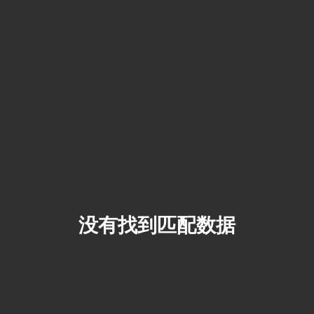
没有找到匹配数据