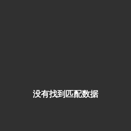
没有找到匹配数据