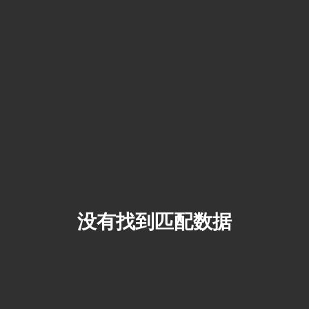
没有找到匹配数据