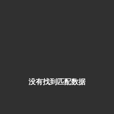
没有找到匹配数据