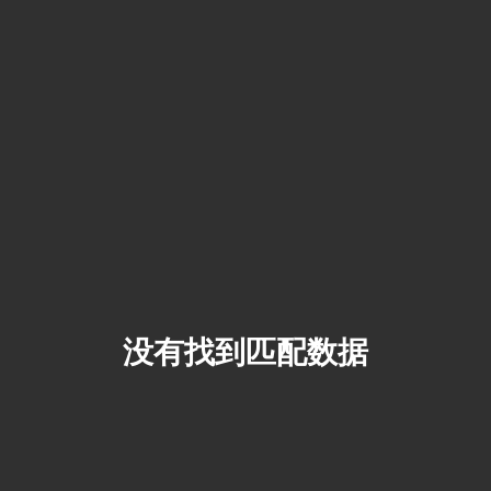
没有找到匹配数据