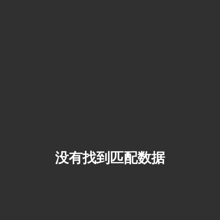
没有找到匹配数据