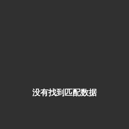
没有找到匹配数据