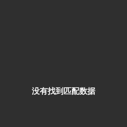
没有找到匹配数据