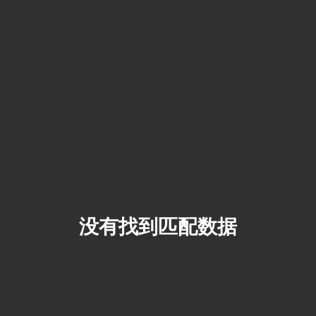
没有找到匹配数据