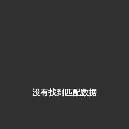
没有找到匹配数据