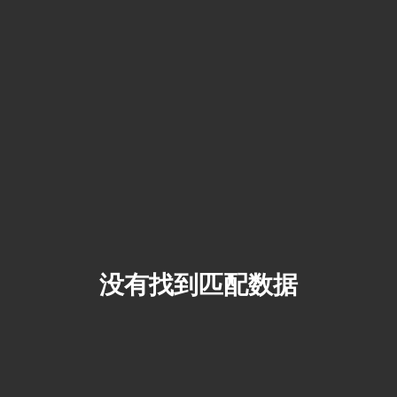
没有找到匹配数据