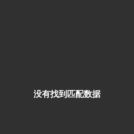
没有找到匹配数据