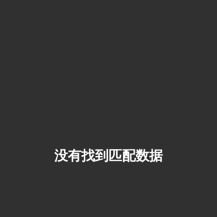
没有找到匹配数据