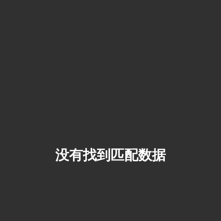
没有找到匹配数据