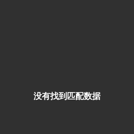
没有找到匹配数据