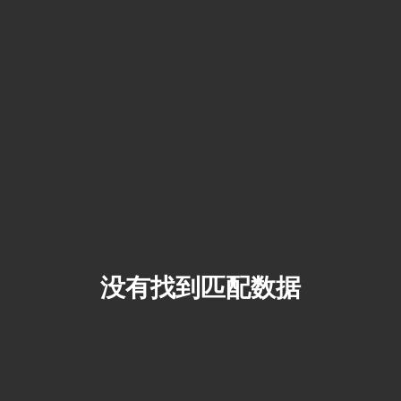
没有找到匹配数据