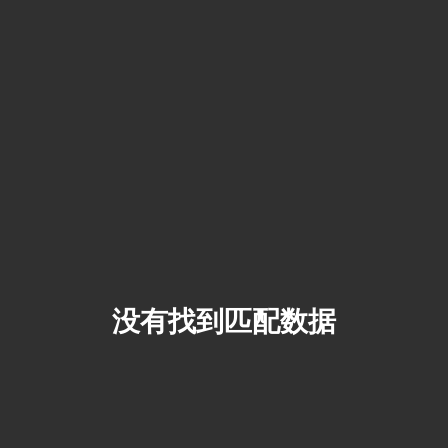
没有找到匹配数据