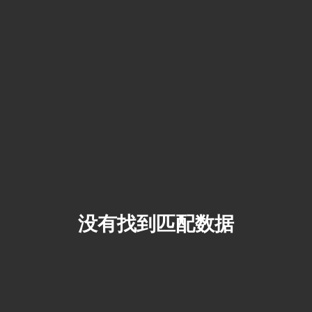
没有找到匹配数据