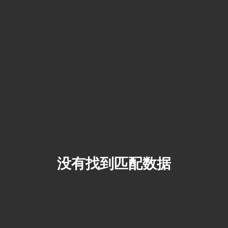
没有找到匹配数据