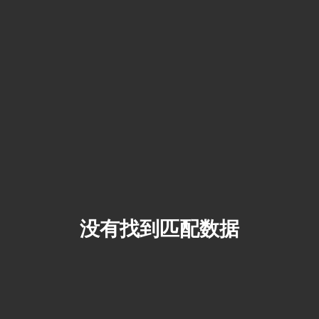
没有找到匹配数据