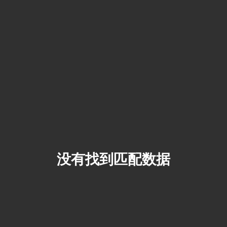
没有找到匹配数据