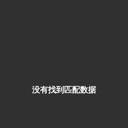
没有找到匹配数据