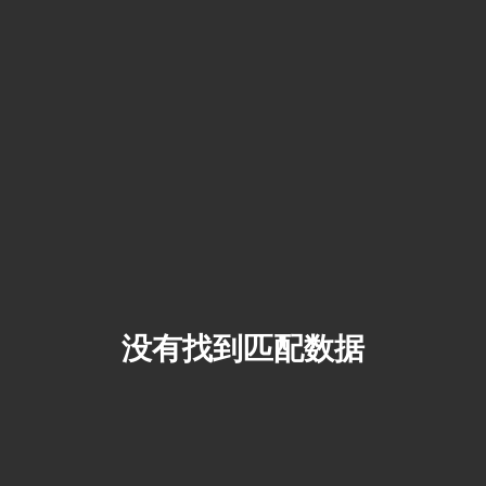
没有找到匹配数据