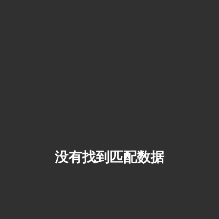
没有找到匹配数据