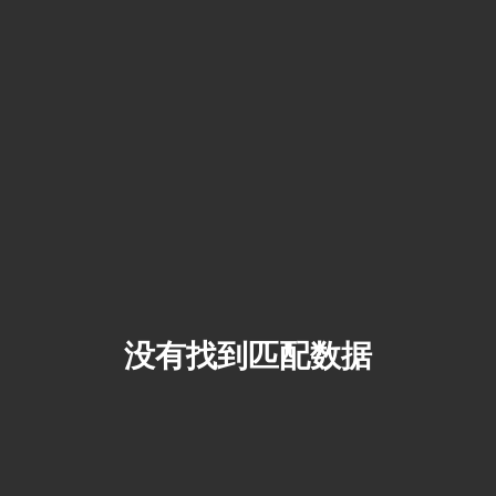
没有找到匹配数据