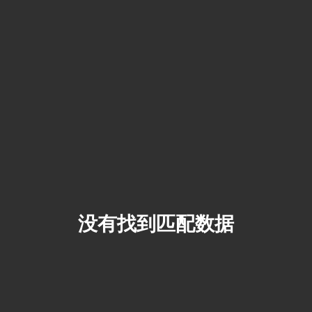
没有找到匹配数据