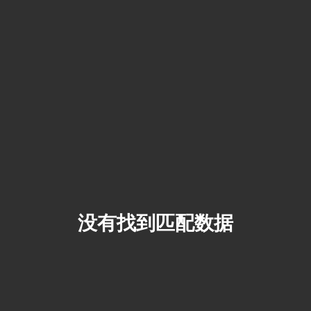
没有找到匹配数据