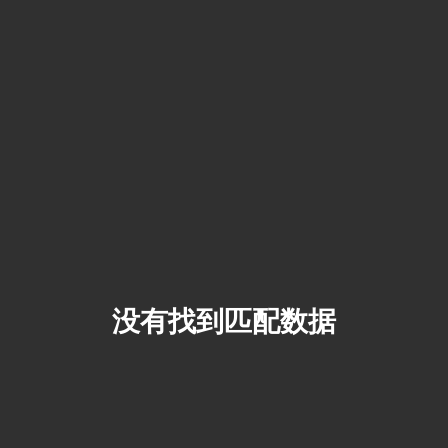
没有找到匹配数据