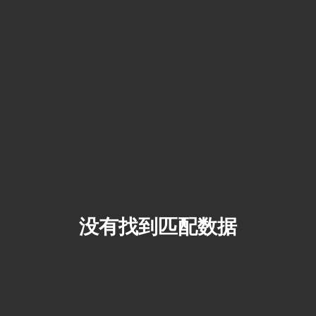
没有找到匹配数据