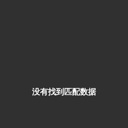
没有找到匹配数据