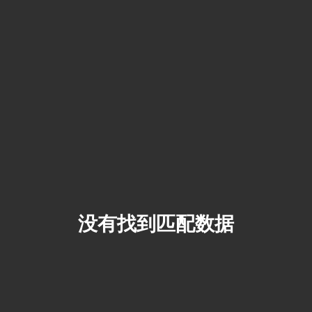
没有找到匹配数据