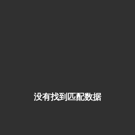
没有找到匹配数据