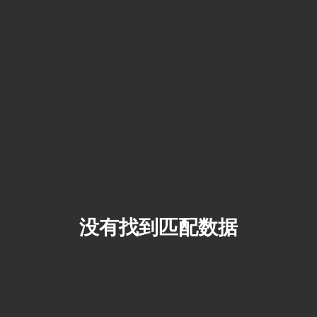
没有找到匹配数据