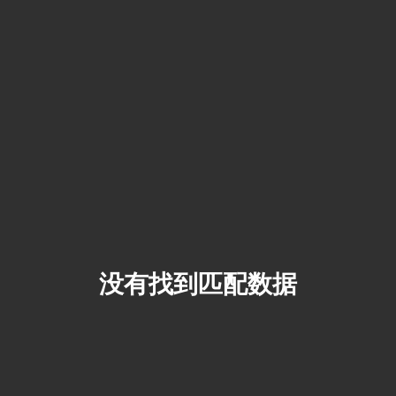
没有找到匹配数据